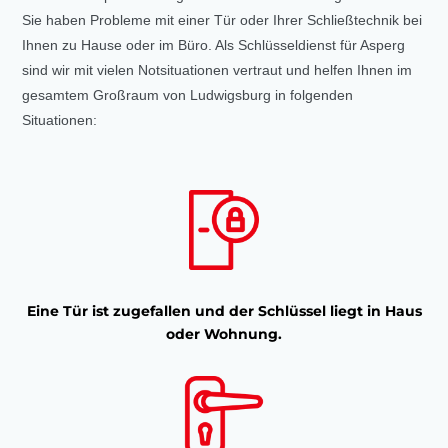
Sie haben Probleme mit einer Tür oder Ihrer Schließtechnik bei
Ihnen zu Hause oder im Büro. Als Schlüsseldienst für Asperg
sind wir mit vielen Notsituationen vertraut und helfen Ihnen im
gesamtem Großraum von Ludwigsburg in folgenden
Situationen:
Eine Tür ist zugefallen und der Schlüssel liegt in Haus
oder Wohnung.