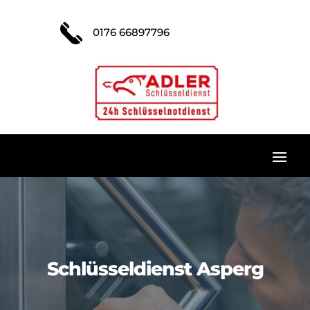
0176 66897796
Schlüsseldienst Asperg