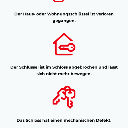
Der Haus- oder Wohnungsschlüssel ist verloren
gegangen.
Der Schlüssel ist im Schloss abgebrochen und lässt
sich nicht mehr bewegen.
Das Schloss hat einen mechanischen Defekt.