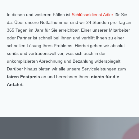
In diesen und weiteren Fällen ist
Schlüsseldienst Adler
für Sie
da. Über unsere Notfallnummer sind wir 24 Stunden pro Tag an
365 Tagen im Jahr für Sie erreichbar. Einer unserer Mitarbeiter
oder Partner ist schnell bei Ihnen und verhilft Ihnen zu einer
schnellen Lösung Ihres Problems. Hierbei gehen wir absolut
seriös und vertrauensvoll vor, was sich auch in der
unkomplizierten Abrechnung und Bezahlung widerspiegelt.
Darüber hinaus bieten wir alle unsere Serviceleistungen zum
fairen Festpreis
an und berechnen Ihnen
nichts für die
Anfahrt
.