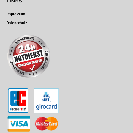
LINKS
Impressum
Datenschutz