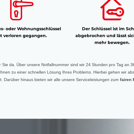
s- oder Wohnungsschlüssel
Der Schlüssel ist im Sch
st verloren gegangen.
abgebrochen und lässt sic
mehr bewegen.
r Sie da. Über unsere Notfallnummer sind wir 24 Stunden pro Tag an 36
ft Ihnen zu einer schnellen Lösung Ihres Problems. Hierbei gehen wir abs
. Darüber hinaus bieten wir alle unsere Serviceleistungen zum
fairen 