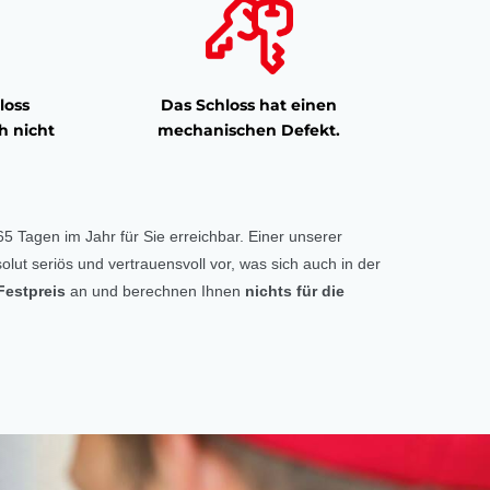
loss
Das Schloss hat einen
h nicht
mechanischen Defekt.
5 Tagen im Jahr für Sie erreichbar. Einer unserer
olut seriös und vertrauensvoll vor, was sich auch in der
Festpreis
an und berechnen Ihnen
nichts für die