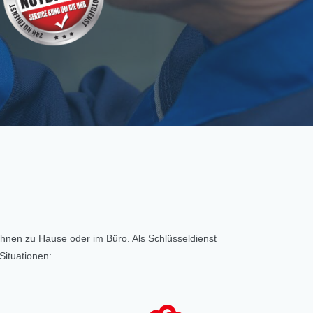
 Ihnen zu Hause oder im Büro. Als Schlüsseldienst
Situationen: