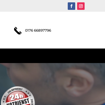
0176 66897796