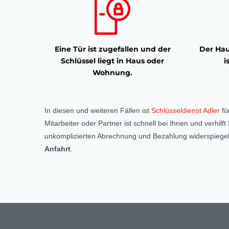
Eine Tür ist zugefallen und der
Der Hau
Schlüssel liegt in Haus oder
i
Wohnung.
In diesen und weiteren Fällen ist
Schlüsseldienst Adler
fü
Mitarbeiter oder Partner ist schnell bei Ihnen und verhil
unkomplizierten Abrechnung und Bezahlung widerspiegelt
Anfahrt
.