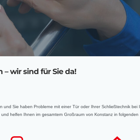
n
– wir sind für Sie da!
eten und Sie haben Probleme mit einer Tür oder Ihrer Schließtechnik bei
raut und helfen Ihnen im gesamtem Großraum von Konstanz in folgenden 