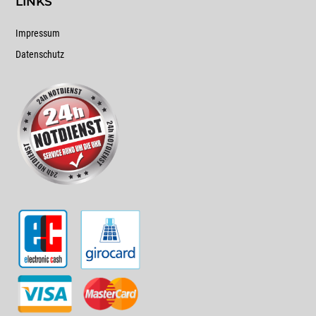
LINKS
Impressum
Datenschutz