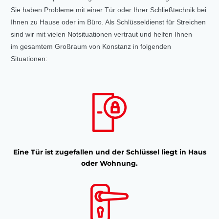
Sie haben Probleme mit einer Tür oder Ihrer Schließtechnik bei
Ihnen zu Hause oder im Büro. Als Schlüsseldienst für Streichen
sind wir mit vielen Notsituationen vertraut und helfen Ihnen
im gesamtem Großraum von Konstanz in folgenden
Situationen:
Eine Tür ist zugefallen und der Schlüssel liegt in Haus
oder Wohnung.