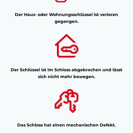
Der Haus- oder Wohnungsschlüssel ist verloren
gegangen.
Der Schlüssel ist im Schloss abgebrochen und lässt
sich nicht mehr bewegen.
Das Schloss hat einen mechanischen Defekt.