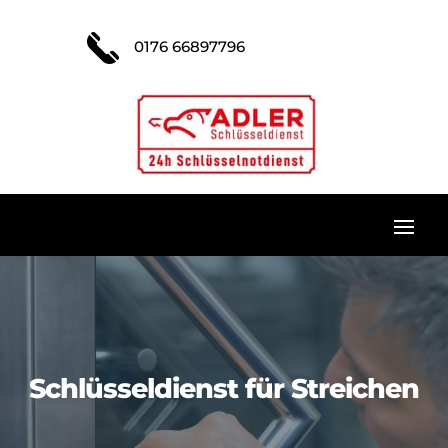
0176 66897796
Schlüsseldienst für Streichen