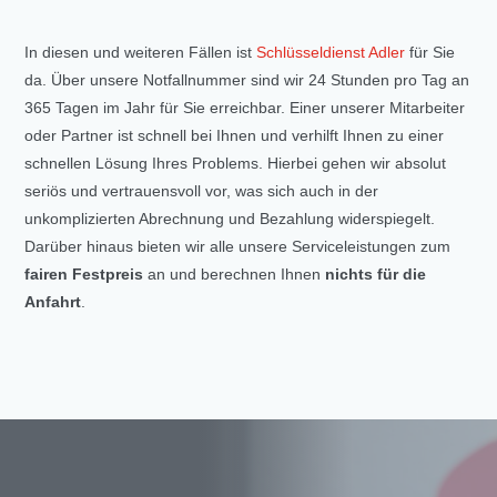
In diesen und weiteren Fällen ist
Schlüsseldienst Adler
für Sie
da. Über unsere Notfallnummer sind wir 24 Stunden pro Tag an
365 Tagen im Jahr für Sie erreichbar. Einer unserer Mitarbeiter
oder Partner ist schnell bei Ihnen und verhilft Ihnen zu einer
schnellen Lösung Ihres Problems. Hierbei gehen wir absolut
seriös und vertrauensvoll vor, was sich auch in der
unkomplizierten Abrechnung und Bezahlung widerspiegelt.
Darüber hinaus bieten wir alle unsere Serviceleistungen zum
fairen Festpreis
an und berechnen Ihnen
nichts für die
Anfahrt
.