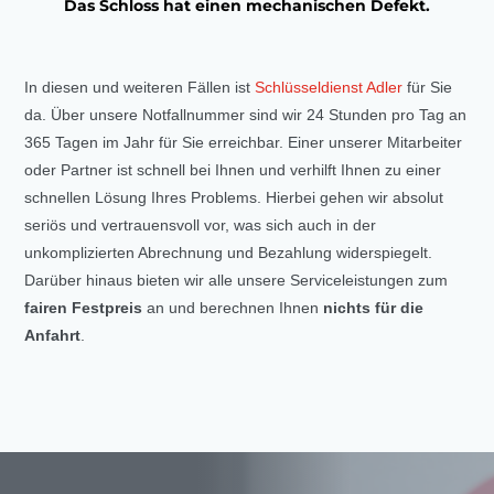
Das Schloss hat einen mechanischen Defekt.
In diesen und weiteren Fällen ist
Schlüsseldienst Adler
für Sie
da. Über unsere Notfallnummer sind wir 24 Stunden pro Tag an
365 Tagen im Jahr für Sie erreichbar. Einer unserer Mitarbeiter
oder Partner ist schnell bei Ihnen und verhilft Ihnen zu einer
schnellen Lösung Ihres Problems. Hierbei gehen wir absolut
seriös und vertrauensvoll vor, was sich auch in der
unkomplizierten Abrechnung und Bezahlung widerspiegelt.
Darüber hinaus bieten wir alle unsere Serviceleistungen zum
fairen Festpreis
an und berechnen Ihnen
nichts für die
Anfahrt
.