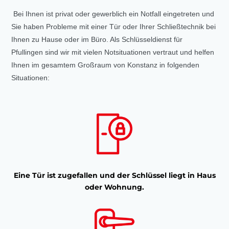
Bei Ihnen ist privat oder gewerblich ein Notfall eingetreten und
Sie haben Probleme mit einer Tür oder Ihrer Schließtechnik bei
Ihnen zu Hause oder im Büro. Als Schlüsseldienst für
Pfullingen sind wir mit vielen Notsituationen vertraut und helfen
Ihnen im gesamtem Großraum von Konstanz in folgenden
Situationen:
Eine Tür ist zugefallen und der Schlüssel liegt in Haus
oder Wohnung.