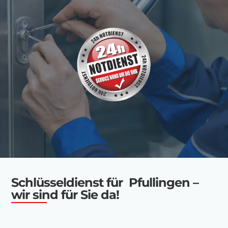
Schlüsseldienst für Pfullingen –
wir sind für Sie da!