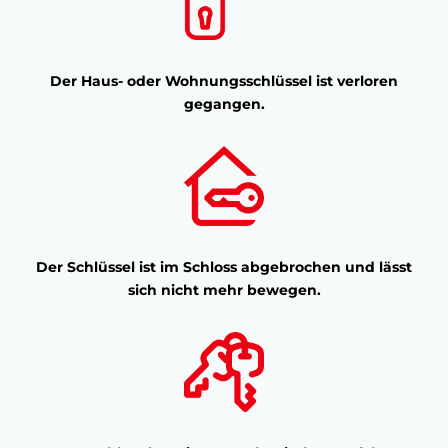
Der Haus- oder Wohnungsschlüssel ist verloren
gegangen.
Der Schlüssel ist im Schloss abgebrochen und lässt
sich nicht mehr bewegen.