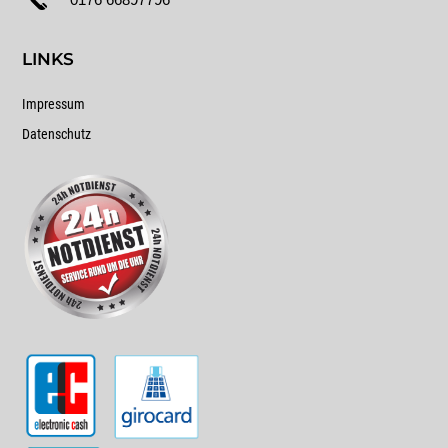
LINKS
Impressum
Datenschutz