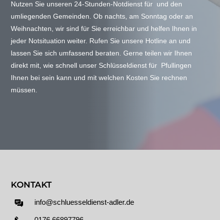
Nutzen Sie unseren 24-Stunden-Notdienst für und den
umliegenden Gemeinden. Ob nachts, am Sonntag oder an
Weihnachten, wir sind für Sie erreichbar und helfen Ihnen in
jeder Notsituation weiter. Rufen Sie unsere Hotline an und
lassen Sie sich umfassend beraten. Gerne teilen wir Ihnen
direkt mit, wie schnell unser Schlüsseldienst für Pfullingen
Ihnen bei sein kann und mit welchen Kosten Sie rechnen
müssen.
KONTAKT
info@schluesseldienst-adler.de
0176 66897796