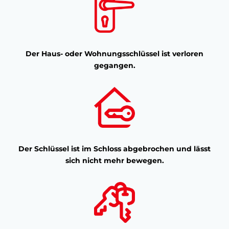
Der Haus- oder Wohnungsschlüssel ist verloren
gegangen.
Der Schlüssel ist im Schloss abgebrochen und lässt
sich nicht mehr bewegen.