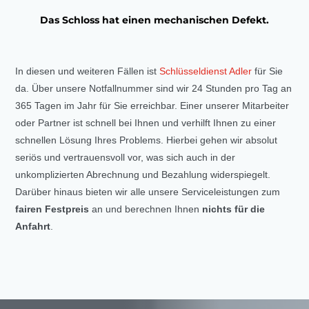
Das Schloss hat einen mechanischen Defekt.
In diesen und weiteren Fällen ist
Schlüsseldienst Adler
für Sie
da. Über unsere Notfallnummer sind wir 24 Stunden pro Tag an
365 Tagen im Jahr für Sie erreichbar. Einer unserer Mitarbeiter
oder Partner ist schnell bei Ihnen und verhilft Ihnen zu einer
schnellen Lösung Ihres Problems. Hierbei gehen wir absolut
seriös und vertrauensvoll vor, was sich auch in der
unkomplizierten Abrechnung und Bezahlung widerspiegelt.
Darüber hinaus bieten wir alle unsere Serviceleistungen zum
fairen Festpreis
an und berechnen Ihnen
nichts für die
Anfahrt
.