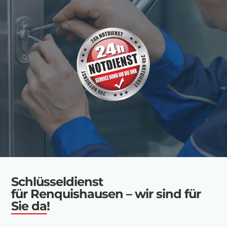
Schlüsseldienst
für Renquishausen – wir sind für
Sie da!