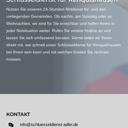
Nutzen Sie unseren 24-Stunden-Notdienst für und den
umliegenden Gemeinden. Ob nachts, am Sonntag oder an
Weihnachten, wir sind für Sie erreichbar und helfen Ihnen in
jeder Notsituation weiter. Rufen Sie unsere Hotline an und
lassen Sie sich umfassend beraten. Gerne teilen wir Ihnen
direkt mit, wie schnell unser Schlüsseldienst für Renquishausen
bei Ihnen sein kann und mit welchen Kosten Sie rechnen
müssen.
KONTAKT
info@schluesseldienst-adler.de