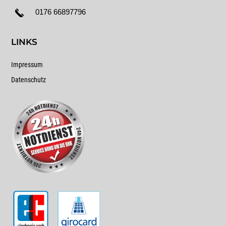
0176 66897796
LINKS
Impressum
Datenschutz