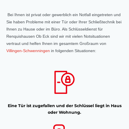
Bei Ihnen ist privat oder gewerblich ein Notfall eingetreten und
Sie haben Probleme mit einer Tür oder Ihrer Schließtechnik bei
Ihnen zu Hause oder im Büro. Als Schlüsseldienst für
Renquishausen Ob Eck sind wir mit vielen Notsituationen
vertraut und helfen Ihnen im gesamtem Großraum von
Villingen-Schwenningen
in folgenden Situationen:
Eine Tür ist zugefallen und der Schlüssel liegt in Haus
oder Wohnung.