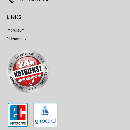
LINKS
Impressum
Datenschutz