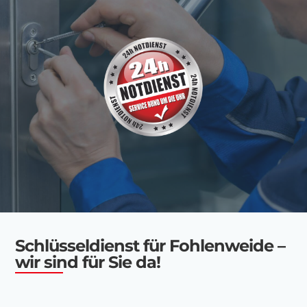
Schlüsseldienst für Fohlenweide –
wir sind für Sie da!