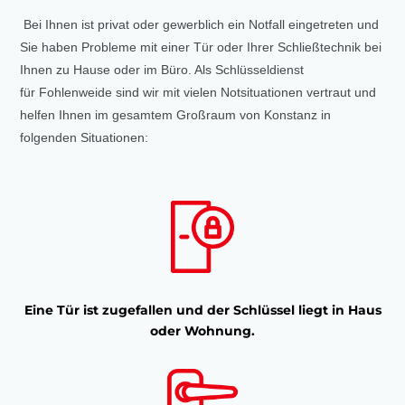
Bei Ihnen ist privat oder gewerblich ein Notfall eingetreten und
Sie haben Probleme mit einer Tür oder Ihrer Schließtechnik bei
Ihnen zu Hause oder im Büro. Als Schlüsseldienst
für Fohlenweide sind wir mit vielen Notsituationen vertraut und
helfen Ihnen im gesamtem Großraum von Konstanz in
folgenden Situationen:
Eine Tür ist zugefallen und der Schlüssel liegt in Haus
oder Wohnung.