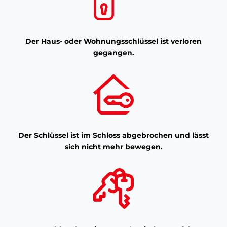
Der Haus- oder Wohnungsschlüssel ist verloren
gegangen.
Der Schlüssel ist im Schloss abgebrochen und lässt
sich nicht mehr bewegen.