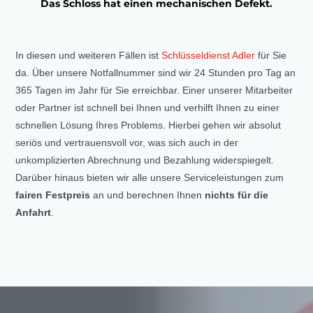
Das Schloss hat einen mechanischen Defekt.
In diesen und weiteren Fällen ist
Schlüsseldienst Adler
für Sie
da. Über unsere Notfallnummer sind wir 24 Stunden pro Tag an
365 Tagen im Jahr für Sie erreichbar. Einer unserer Mitarbeiter
oder Partner ist schnell bei Ihnen und verhilft Ihnen zu einer
schnellen Lösung Ihres Problems. Hierbei gehen wir absolut
seriös und vertrauensvoll vor, was sich auch in der
unkomplizierten Abrechnung und Bezahlung widerspiegelt.
Darüber hinaus bieten wir alle unsere Serviceleistungen zum
fairen Festpreis
an und berechnen Ihnen
nichts für die
Anfahrt
.