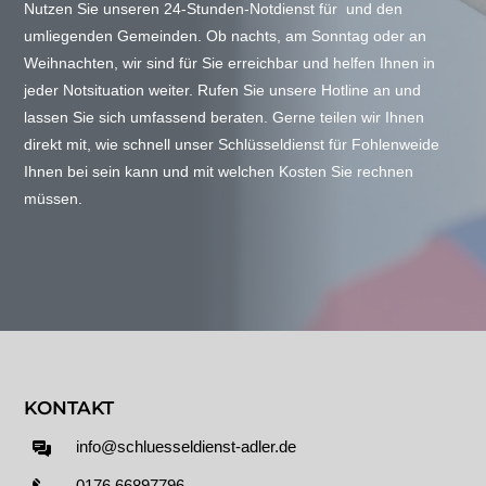
Nutzen Sie unseren 24-Stunden-Notdienst für und den
umliegenden Gemeinden. Ob nachts, am Sonntag oder an
Weihnachten, wir sind für Sie erreichbar und helfen Ihnen in
jeder Notsituation weiter. Rufen Sie unsere Hotline an und
lassen Sie sich umfassend beraten. Gerne teilen wir Ihnen
direkt mit, wie schnell unser Schlüsseldienst für Fohlenweide
Ihnen bei sein kann und mit welchen Kosten Sie rechnen
müssen.
KONTAKT
info@schluesseldienst-adler.de
0176 66897796