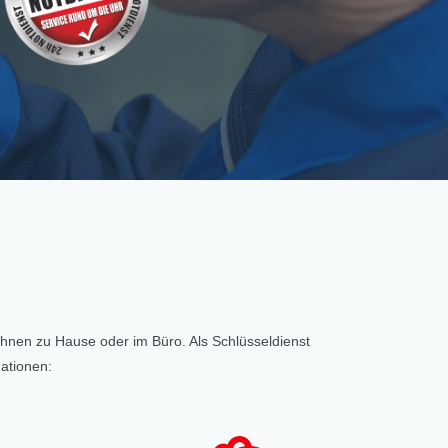
 Ihnen zu Hause oder im Büro. Als Schlüsseldienst
uationen: