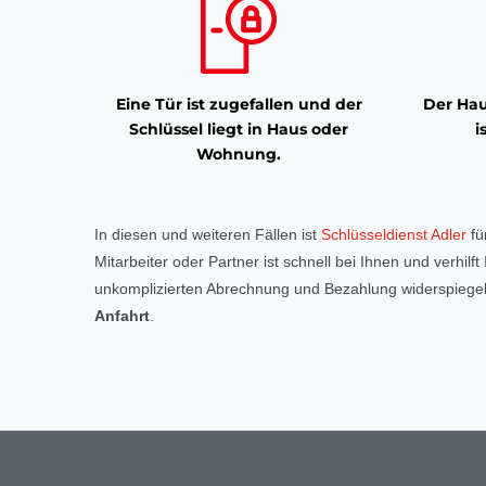
Eine Tür ist zugefallen und der
Der Hau
Schlüssel liegt in Haus oder
i
Wohnung.
In diesen und weiteren Fällen ist
Schlüsseldienst Adler
fü
Mitarbeiter oder Partner ist schnell bei Ihnen und verhil
unkomplizierten Abrechnung und Bezahlung widerspiegelt
Anfahrt
.