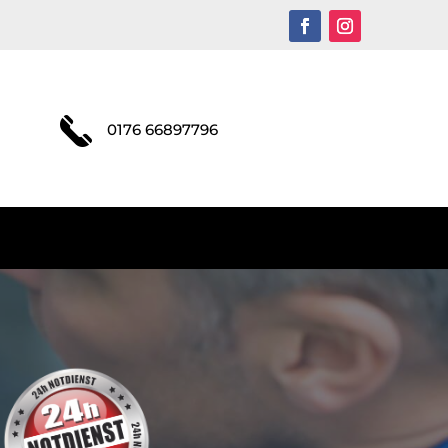
0176 66897796