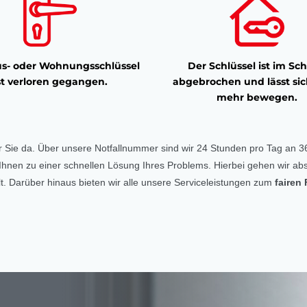
s- oder Wohnungsschlüssel
Der Schlüssel ist im Sch
st verloren gegangen.
abgebrochen und lässt sic
mehr bewegen.
r Sie da. Über unsere Notfallnummer sind wir 24 Stunden pro Tag an 36
ft Ihnen zu einer schnellen Lösung Ihres Problems. Hierbei gehen wir abs
. Darüber hinaus bieten wir alle unsere Serviceleistungen zum
fairen 