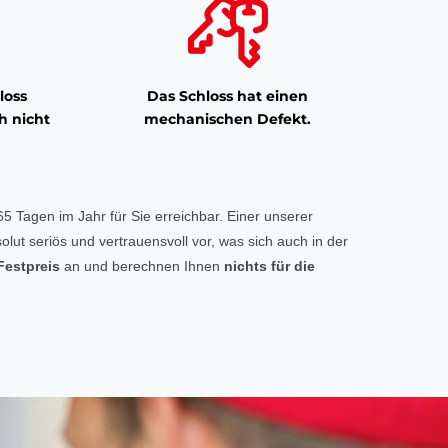
loss
Das Schloss hat einen
h nicht
mechanischen Defekt.
5 Tagen im Jahr für Sie erreichbar. Einer unserer
olut seriös und vertrauensvoll vor, was sich auch in der
Festpreis
an und berechnen Ihnen
nichts für die