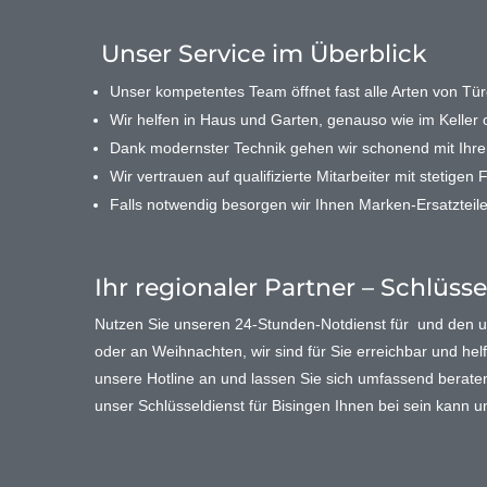
Unser Service im Überblick
Unser kompetentes Team öffnet fast alle Arten von Türe
Wir helfen in Haus und Garten, genauso wie im Keller o
Dank modernster Technik gehen wir schonend mit Ihr
Wir vertrauen auf qualifizierte Mitarbeiter mit stetigen 
Falls notwendig besorgen wir Ihnen Marken-Ersatzteile
Ihr regionaler Partner – Schlüsse
Nutzen Sie unseren 24-Stunden-Notdienst für und den
oder an Weihnachten, wir sind für Sie erreichbar und helf
unsere Hotline an und lassen Sie sich umfassend beraten. 
unser Schlüsseldienst für Bisingen Ihnen bei sein kann