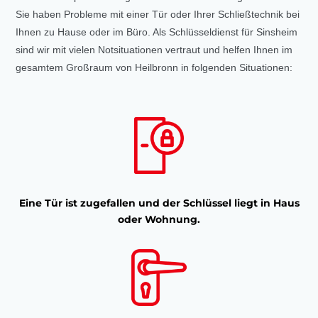
Sie haben Probleme mit einer Tür oder Ihrer Schließtechnik bei
Ihnen zu Hause oder im Büro. Als Schlüsseldienst für Sinsheim
sind wir mit vielen Notsituationen vertraut und helfen Ihnen im
gesamtem Großraum von Heilbronn in folgenden Situationen:
Eine Tür ist zugefallen und der Schlüssel liegt in Haus
oder Wohnung.