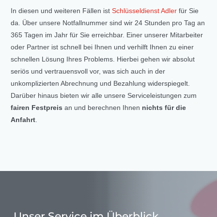
In diesen und weiteren Fällen ist
Schlüsseldienst Adler
für Sie
da. Über unsere Notfallnummer sind wir 24 Stunden pro Tag an
365 Tagen im Jahr für Sie erreichbar. Einer unserer Mitarbeiter
oder Partner ist schnell bei Ihnen und verhilft Ihnen zu einer
schnellen Lösung Ihres Problems. Hierbei gehen wir absolut
seriös und vertrauensvoll vor, was sich auch in der
unkomplizierten Abrechnung und Bezahlung widerspiegelt.
Darüber hinaus bieten wir alle unsere Serviceleistungen zum
fairen Festpreis
an und berechnen Ihnen
nichts für die
Anfahrt
.
Unser Service im Überblick