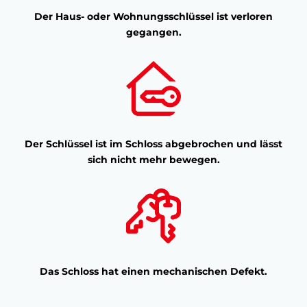
Der Haus- oder Wohnungsschlüssel ist verloren
gegangen.
Der Schlüssel ist im Schloss abgebrochen und lässt
sich nicht mehr bewegen.
Das Schloss hat einen mechanischen Defekt.