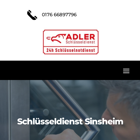
0176 66897796
Schlüsseldienst Sinsheim