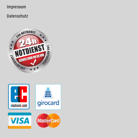
Impressum
Datenschutz