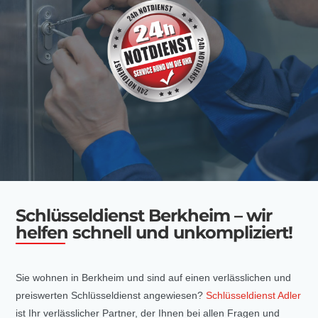
Schlüsseldienst Berkheim – wir
helfen schnell und unkompliziert!
Sie wohnen in Berkheim und sind auf einen verlässlichen und
preiswerten Schlüsseldienst angewiesen?
Schlüsseldienst Adler
ist Ihr verlässlicher Partner, der Ihnen bei allen Fragen und