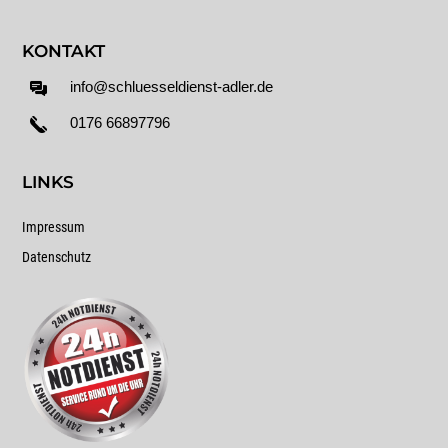
KONTAKT
info@schluesseldienst-adler.de
0176 66897796
LINKS
Impressum
Datenschutz