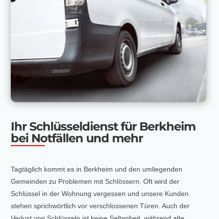
Ihr Schlüsseldienst für Berkheim
bei Notfällen und mehr
Tagtäglich kommt es in Berkheim und den umliegenden
Gemeinden zu Problemen mit Schlössern. Oft wird der
Schlüssel in der Wohnung vergessen und unsere Kunden
stehen sprichwörtlich vor verschlossenen Türen. Auch der
Verlust von Schlüsseln ist keine Seltenheit, während alte