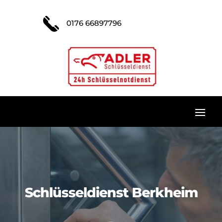
0176 66897796
Schlüsseldienst Berkheim