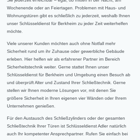
Sie jederzeit erreichbar – egal, ob mitten in der Nacht, am
Wochenende oder an Feiertagen. Problemen mit Haus- und
Wohnungstüren gibt es schließlich zu jederzeit, weshalb Ihnen
unser Schlüsseldienst für Berkheim zu jeder Zeit weiterhelfen
möchte.
Viele unserer Kunden möchten auch ohne Notfall mehr
Sicherheit rund um ihr Zuhause oder gewerbliche Gebäude
erleben. Hier helfen wir als erfahrener Partner im Bereich
Sicherheitstechnik weiter. Gerne stattet Ihnen unser
Schlüsseldienst für Berkheim und Umgebung einen Besuch ab
und überprüft Alter und Zustand Ihrer Schließtechnik. Gerne
stellen wir Ihnen moderne Lösungen vor, mit denen Sie
größere Sicherheit in Ihren eigenen vier Wänden oder Ihrem
Unternehmen genießen.
Für den Austausch des Schließzylinders oder der gesamten
Schließtechnik Ihrer Türen ist Schlüsseldienst Adler natürlich
auch Ihr kompetenter Ansprechpartner. Rufen Sie einfach bei