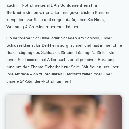
auch im Notfall weiterhilft. Als
Schlüsseldienst für
Berkheim
stehen wir privaten und gewerblichen Kunden
kompetent zur Seite und sorgen dafür, dass Sie Haus,
Wohnung & Co. wieder betreten können.
Ob verlorener Schlüssel oder Schäden am Schloss, unser
Schlüsseldienst für Berkheim sorgt schnell und fast immer ohne
Beschädigung des Schlosses für eine Lösung. Natürlich steht
Ihnen Schlüsseldienst Adler auch zur allgemeinen Beratung
rund um das Thema Sicherheit zur Seite. Wir freuen uns über
Ihre Anfrage – ob zu regulären Geschäftszeiten oder über
unsere 24-Stunden-Notfallnummer!