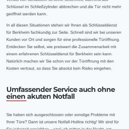
Schlüssel im Schließzylinder abbrechen und die Tür nicht mehr
geöffnet werden kann.
In all diesen Situationen stehen wir Ihnen als Schlüsseldienst
für Berkheim fachkundig zur Seite. Schnell sind wir bei unseren
Kunden vor Ort und sorgen für eine professionelle Türöffnung.
Entdecken Sie selbst, wie preiswert die Zusammenarbeit mit
einem erfahrenen Schlüsseldienst für Berkheim sein kann.
Natürlich machen wir Sie schon vor der Türöffnung mit den
Kosten vertraut, so dass Sie absolut kein Risiko eingehen.
Umfassender Service auch ohne
einen akuten Notfall
Sie haben sich ausgeschlossen oder sonstige Probleme mit
Ihrer Türe? Dann ist unsere Notfall-Hotline richtig! Wir sind für