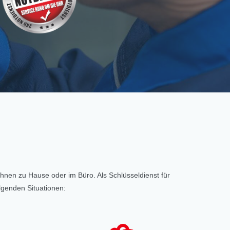
 Ihnen zu Hause oder im Büro. Als Schlüsseldienst für
lgenden Situationen: