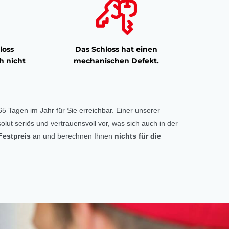
loss
Das Schloss hat einen
h nicht
mechanischen Defekt.
5 Tagen im Jahr für Sie erreichbar. Einer unserer
olut seriös und vertrauensvoll vor, was sich auch in der
Festpreis
an und berechnen Ihnen
nichts für die