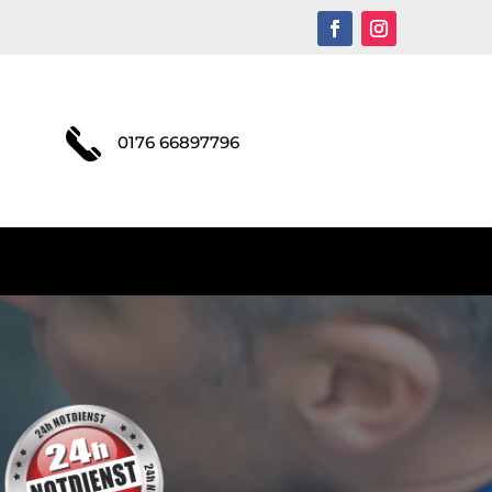
0176 66897796