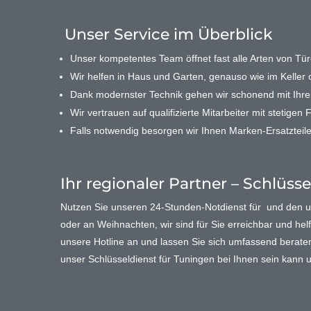
Unser Service im Überblick
Unser kompetentes Team öffnet fast alle Arten von Türe
Wir helfen in Haus und Garten, genauso wie im Keller o
Dank modernster Technik gehen wir schonend mit Ihr
Wir vertrauen auf qualifizierte Mitarbeiter mit stetigen 
Falls notwendig besorgen wir Ihnen Marken-Ersatzteile
Ihr regionaler Partner – Schlüss
Nutzen Sie unseren 24-Stunden-Notdienst für und den
oder an Weihnachten, wir sind für Sie erreichbar und helf
unsere Hotline an und lassen Sie sich umfassend beraten. 
unser Schlüsseldienst für Tuningen bei Ihnen sein kann