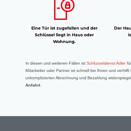
Eine Tür ist zugefallen und der
Der Hau
Schlüssel liegt in Haus oder
i
Wohnung.
In diesen und weiteren Fällen ist
Schlüsseldienst Adler
fü
Mitarbeiter oder Partner ist schnell bei Ihnen und verhil
unkomplizierten Abrechnung und Bezahlung widerspiegelt
Anfahrt
.