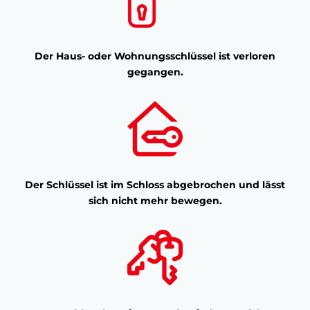
Der Haus- oder Wohnungsschlüssel ist verloren
gegangen.
Der Schlüssel ist im Schloss abgebrochen und lässt
sich nicht mehr bewegen.