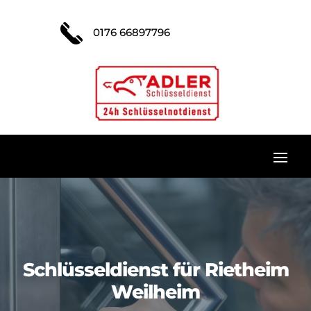
0176 66897796
Schlüsseldienst für Rietheim
Weilheim