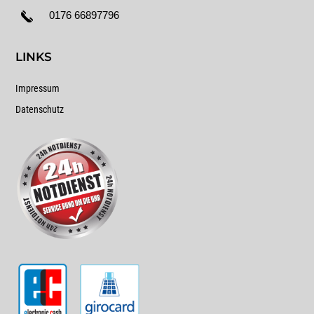
0176 66897796
LINKS
Impressum
Datenschutz