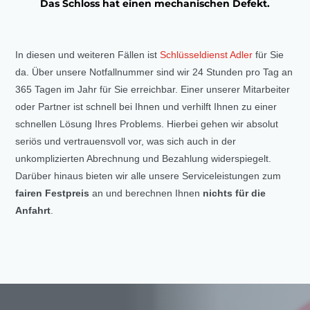
Das Schloss hat einen mechanischen Defekt.
In diesen und weiteren Fällen ist
Schlüsseldienst Adler
für Sie
da. Über unsere Notfallnummer sind wir 24 Stunden pro Tag an
365 Tagen im Jahr für Sie erreichbar. Einer unserer Mitarbeiter
oder Partner ist schnell bei Ihnen und verhilft Ihnen zu einer
schnellen Lösung Ihres Problems. Hierbei gehen wir absolut
seriös und vertrauensvoll vor, was sich auch in der
unkomplizierten Abrechnung und Bezahlung widerspiegelt.
Darüber hinaus bieten wir alle unsere Serviceleistungen zum
fairen Festpreis
an und berechnen Ihnen
nichts für die
Anfahrt
.