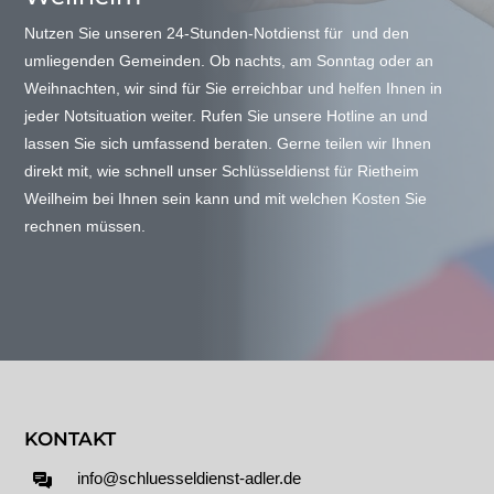
Nutzen Sie unseren 24-Stunden-Notdienst für und den
umliegenden Gemeinden. Ob nachts, am Sonntag oder an
Weihnachten, wir sind für Sie erreichbar und helfen Ihnen in
jeder Notsituation weiter. Rufen Sie unsere Hotline an und
lassen Sie sich umfassend beraten. Gerne teilen wir Ihnen
direkt mit, wie schnell unser Schlüsseldienst für Rietheim
Weilheim bei Ihnen sein kann und mit welchen Kosten Sie
rechnen müssen.
KONTAKT
info@schluesseldienst-adler.de