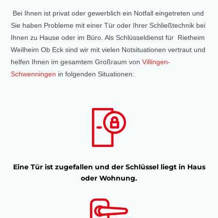
Bei Ihnen ist privat oder gewerblich ein Notfall eingetreten und
Sie haben Probleme mit einer Tür oder Ihrer Schließtechnik bei
Ihnen zu Hause oder im Büro. Als Schlüsseldienst für Rietheim
Weilheim Ob Eck sind wir mit vielen Notsituationen vertraut und
helfen Ihnen im gesamtem Großraum von
Villingen-
Schwenningen
in folgenden Situationen:
Eine Tür ist zugefallen und der Schlüssel liegt in Haus
oder Wohnung.