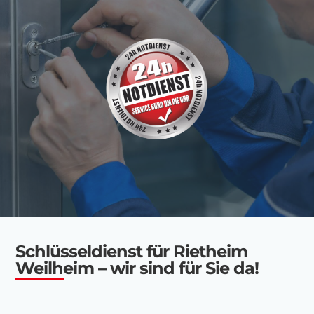
Schlüsseldienst für Rietheim
Weilheim – wir sind für Sie da!