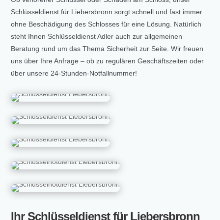
Schlüsseldienst für Liebersbronn sorgt schnell und fast immer
ohne Beschädigung des Schlosses für eine Lösung. Natürlich
steht Ihnen Schlüsseldienst Adler auch zur allgemeinen
Beratung rund um das Thema Sicherheit zur Seite. Wir freuen
uns über Ihre Anfrage – ob zu regulären Geschäftszeiten oder
über unsere 24-Stunden-Notfallnummer!
Ihr Schlüsseldienst für Liebersbronn