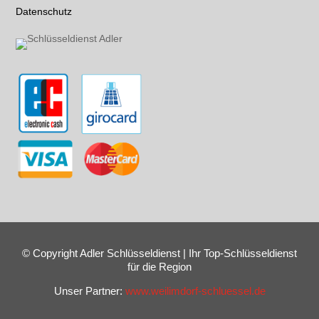
Datenschutz
© Copyright Adler Schlüsseldienst | Ihr Top-Schlüsseldienst
für die Region
Unser Partner:
www.weilimdorf-schluessel.de