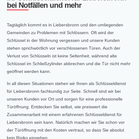
bei Notfällen und mehr
Tagtäglich kommt es in Liebersbronn und den umliegenden
Gemeinden zu Problemen mit Schlössern. Oft wird der
Schlüssel in der Wohnung vergessen und unsere Kunden
stehen sprichwörtlich vor verschlossenen Türen. Auch der
Verlust von Schlüsseln ist keine Seltenheit, während alte
Schlüssel im Schließzylinder abbrechen und die Tür nicht mehr
geöffnet werden kann.
In all diesen Situationen stehen wir Ihnen als Schlüsseldienst
für Liebersbronn fachkundig zur Seite. Schnell sind wir bei
unseren Kunden vor Ort und sorgen für eine professionelle
Türöffnung. Entdecken Sie selbst, wie preiswert die
Zusammenarbeit mit einem erfahrenen Schlüsseldienst für
Liebersbronn sein kann. Natürlich machen wir Sie schon vor
der Türöffnung mit den Kosten vertraut, so dass Sie absolut
kein Risiko eingehen.