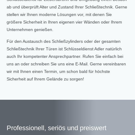
ab und überprüft Alter und Zustand Ihrer Schließtechnik. Gerne
stellen wir Ihnen moderne Lösungen vor, mit denen Sie
größere Sicherheit in Ihren eigenen vier Wänden oder Ihrem
Unternehmen genießen.
Für den Austausch des Schließzylinders oder der gesamten
Schließtechnik Ihrer Türen ist Schlüsseldienst Adler natürlich
auch Ihr kompetenter Ansprechpartner. Rufen Sie einfach bei
uns an oder schreiben Sie uns eine E-Mail. Gerne vereinbaren
wir mit Ihnen einen Termin, um schon bald für höchste
Sicherheit auf Ihrem Gelände zu sorgen!
Professionell, seriös und preiswert