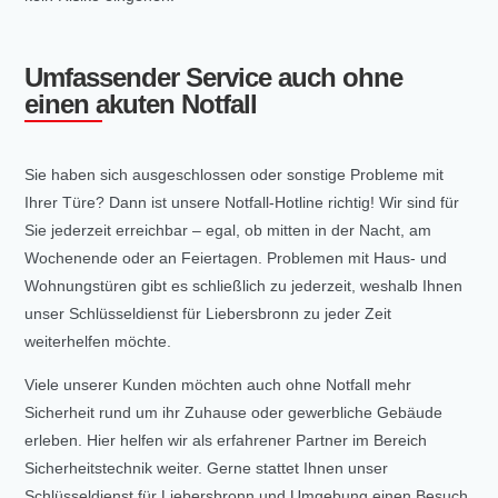
Umfassender Service auch ohne
einen akuten Notfall
Sie haben sich ausgeschlossen oder sonstige Probleme mit
Ihrer Türe? Dann ist unsere Notfall-Hotline richtig! Wir sind für
Sie jederzeit erreichbar – egal, ob mitten in der Nacht, am
Wochenende oder an Feiertagen. Problemen mit Haus- und
Wohnungstüren gibt es schließlich zu jederzeit, weshalb Ihnen
unser Schlüsseldienst für Liebersbronn zu jeder Zeit
weiterhelfen möchte.
Viele unserer Kunden möchten auch ohne Notfall mehr
Sicherheit rund um ihr Zuhause oder gewerbliche Gebäude
erleben. Hier helfen wir als erfahrener Partner im Bereich
Sicherheitstechnik weiter. Gerne stattet Ihnen unser
Schlüsseldienst für Liebersbronn und Umgebung einen Besuch