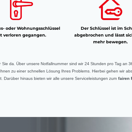
s- oder Wohnungsschlüssel
Der Schlüssel ist im Sch
st verloren gegangen.
abgebrochen und lässt sic
mehr bewegen.
r Sie da. Über unsere Notfallnummer sind wir 24 Stunden pro Tag an 36
ft Ihnen zu einer schnellen Lösung Ihres Problems. Hierbei gehen wir abs
. Darüber hinaus bieten wir alle unsere Serviceleistungen zum
fairen 