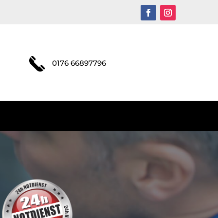
0176 66897796