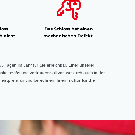
loss
Das Schloss hat einen
h nicht
mechanischen Defekt.
5 Tagen im Jahr für Sie erreichbar. Einer unserer
olut seriös und vertrauensvoll vor, was sich auch in der
Festpreis
an und berechnen Ihnen
nichts für die