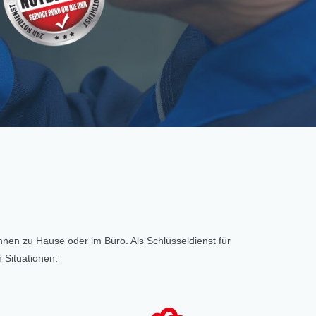
Ihnen zu Hause oder im Büro. Als Schlüsseldienst für
 Situationen: