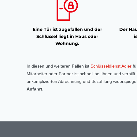
Eine Tür ist zugefallen und der
Der Hau
Schlüssel liegt in Haus oder
i
Wohnung.
In diesen und weiteren Fällen ist
Schlüsseldienst Adler
fü
Mitarbeiter oder Partner ist schnell bei Ihnen und verhil
unkomplizierten Abrechnung und Bezahlung widerspiegelt
Anfahrt
.