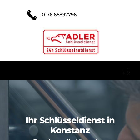
0176 66897796
Ihr Schlüsseldienst in
Konstanz