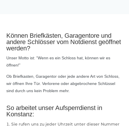
Können Briefkästen, Garagentore und
andere Schlösser vom Notdienst geöffnet
werden?
Unser Motto ist: “Wenn es ein Schloss hat, können wir es
öffnen!”
Ob Briefkasten, Garagentor oder jede andere Art von Schloss,
wir öffnen Ihre Tür. Verlorene oder abgebrochene Schlüssel
sind durch uns kein Problem mehr.
So arbeitet unser Aufsperrdienst in
Konstanz:
Sie rufen uns zu jeder Uhrzeit unter dieser Nummer