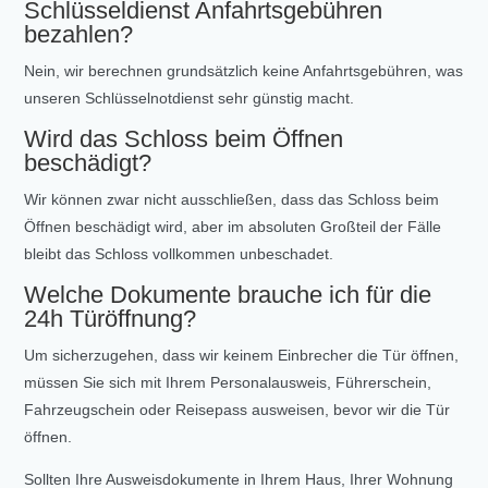
Schlüsseldienst Anfahrtsgebühren
bezahlen?
Nein, wir berechnen grundsätzlich keine Anfahrtsgebühren, was
unseren Schlüsselnotdienst sehr günstig macht.
Wird das Schloss beim Öffnen
beschädigt?
Wir können zwar nicht ausschließen, dass das Schloss beim
Öffnen beschädigt wird, aber im absoluten Großteil der Fälle
bleibt das Schloss vollkommen unbeschadet.
Welche Dokumente brauche ich für die
24h Türöffnung?
Um sicherzugehen, dass wir keinem Einbrecher die Tür öffnen,
müssen Sie sich mit Ihrem Personalausweis, Führerschein,
Fahrzeugschein oder Reisepass ausweisen, bevor wir die Tür
öffnen.
Sollten Ihre Ausweisdokumente in Ihrem Haus, Ihrer Wohnung