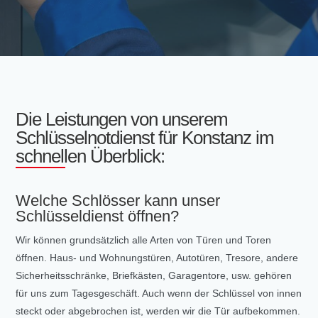
Die Leistungen von unserem
Schlüsselnotdienst für Konstanz im
schnellen Überblick:
Welche Schlösser kann unser
Schlüsseldienst öffnen?
Wir können grundsätzlich alle Arten von Türen und Toren
öffnen. Haus- und Wohnungstüren, Autotüren, Tresore, andere
Sicherheitsschränke, Briefkästen, Garagentore, usw. gehören
für uns zum Tagesgeschäft. Auch wenn der Schlüssel von innen
steckt oder abgebrochen ist, werden wir die Tür aufbekommen.