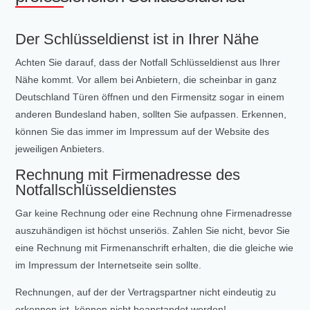
Der Schlüsseldienst ist in Ihrer Nähe
Achten Sie darauf, dass der Notfall Schlüsseldienst aus Ihrer
Nähe kommt. Vor allem bei Anbietern, die scheinbar in ganz
Deutschland Türen öffnen und den Firmensitz sogar in einem
anderen Bundesland haben, sollten Sie aufpassen. Erkennen,
können Sie das immer im Impressum auf der Website des
jeweiligen Anbieters.
Rechnung mit Firmenadresse des
Notfallschlüsseldienstes
Gar keine Rechnung oder eine Rechnung ohne Firmenadresse
auszuhändigen ist höchst unseriös. Zahlen Sie nicht, bevor Sie
eine Rechnung mit Firmenanschrift erhalten, die die gleiche wie
im Impressum der Internetseite sein sollte.
Rechnungen, auf der der Vertragspartner nicht eindeutig zu
erkennen ist, können nicht beanstandet werden!