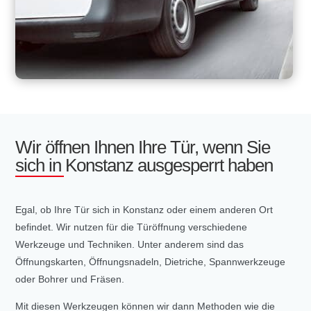
Wir öffnen Ihnen Ihre Tür, wenn Sie
sich in Konstanz ausgesperrt haben
Egal, ob Ihre Tür sich in Konstanz oder einem anderen Ort
befindet. Wir nutzen für die Türöffnung verschiedene
Werkzeuge und Techniken. Unter anderem sind das
Öffnungskarten, Öffnungsnadeln, Dietriche, Spannwerkzeuge
oder Bohrer und Fräsen.
Mit diesen Werkzeugen können wir dann Methoden wie die