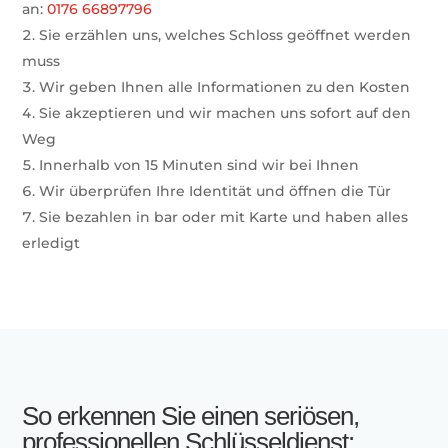
an:
0176 66897796
Sie erzählen uns, welches Schloss geöffnet werden
muss
Wir geben Ihnen alle Informationen zu den Kosten
Sie akzeptieren und wir machen uns sofort auf den
Weg
Innerhalb von
15 Minuten
sind wir bei Ihnen
Wir überprüfen Ihre Identität und öffnen die Tür
Sie bezahlen in bar oder mit Karte und haben alles
erledigt
So erkennen Sie einen seriösen,
professionellen Schlüsseldienst: