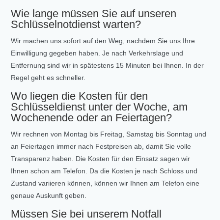
Wie lange müssen Sie auf unseren
Schlüsselnotdienst warten?
Wir machen uns sofort auf den Weg, nachdem Sie uns Ihre
Einwilligung gegeben haben. Je nach Verkehrslage und
Entfernung sind wir in spätestens
15 Minuten
bei Ihnen. In der
Regel geht es schneller.
Wo liegen die Kosten für den
Schlüsseldienst unter der Woche, am
Wochenende oder an Feiertagen?
Wir rechnen von Montag bis Freitag, Samstag bis Sonntag und
an Feiertagen immer nach Festpreisen ab, damit Sie volle
Transparenz haben. Die Kosten für den Einsatz sagen wir
Ihnen schon am Telefon. Da die Kosten je nach Schloss und
Zustand variieren können, können wir Ihnen am Telefon eine
genaue Auskunft geben.
Müssen Sie bei unserem Notfall