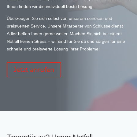
Ihnen finden wir die individuell beste Lösung.
Überzeugen Sie sich selbst von unserem seriösen und
preiswerten Service. Unsere Mitarbeiter von Schlüsseldienst
Adler helfen Ihnen gerne weiter. Machen Sie sich bei einem
Notfall keinen Stress – wir sind für Sie da und sorgen für eine
schnelle und preiswerte Lösung Ihrer Probleme!
Jetzt anrufen