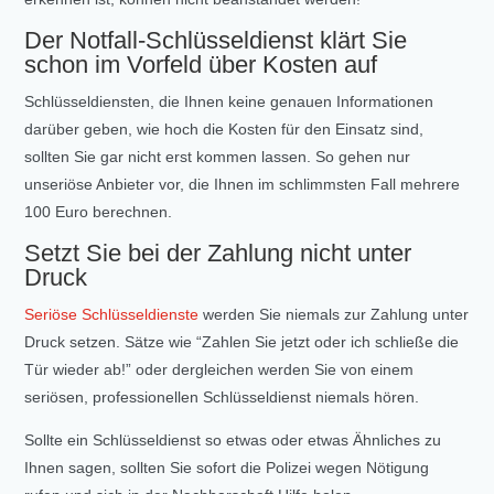
Der Notfall-Schlüsseldienst klärt Sie
schon im Vorfeld über Kosten auf
Schlüsseldiensten, die Ihnen keine genauen Informationen
darüber geben, wie hoch die Kosten für den Einsatz sind,
sollten Sie gar nicht erst kommen lassen. So gehen nur
unseriöse Anbieter vor, die Ihnen im schlimmsten Fall mehrere
100 Euro berechnen.
Setzt Sie bei der Zahlung nicht unter
Druck
Seriöse Schlüsseldienste
werden Sie niemals zur Zahlung unter
Druck setzen. Sätze wie “Zahlen Sie jetzt oder ich schließe die
Tür wieder ab!” oder dergleichen werden Sie von einem
seriösen, professionellen Schlüsseldienst niemals hören.
Sollte ein Schlüsseldienst so etwas oder etwas Ähnliches zu
Ihnen sagen, sollten Sie sofort die Polizei wegen Nötigung