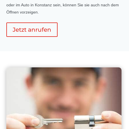
oder im Auto in Konstanz sein, können Sie sie auch nach dem
Öffnen vorzeigen.
Jetzt anrufen