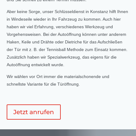
Aber keine Sorge, unser Schlüsseldienst in Konstanz hilft Ihnen
in Windeseile wieder in Ihr Fahrzeug zu kommen. Auch hier
haben wir viel Erfahrung, verschiedenes Werkzeug und
Vorgehensweisen. Bei der Autoöffnung können unter anderem
Haken, Keile und Drähte oder Dietriche für das Aufschließen
der Tür mit z. B. der Tennisball Methode zum Einsatz kommen.
Zusätzlich haben wir Spezialwerkzeug, das eigens für die
Autoöffnung entwickelt wurde.
Wir wählen vor Ort immer die materialschonende und
schnellste Variante für die Türöffnung.
Jetzt anrufen