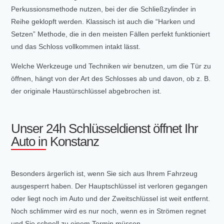
Perkussionsmethode nutzen, bei der die Schließzylinder in
Reihe geklopft werden. Klassisch ist auch die “Harken und
Setzen” Methode, die in den meisten Fällen perfekt funktioniert
und das Schloss vollkommen intakt lässt.
Welche Werkzeuge und Techniken wir benutzen, um die Tür zu
öffnen, hängt von der Art des Schlosses ab und davon, ob z. B.
der originale Haustürschlüssel abgebrochen ist.
Unser 24h Schlüsseldienst öffnet Ihr
Auto in Konstanz
Besonders ärgerlich ist, wenn Sie sich aus Ihrem Fahrzeug
ausgesperrt haben. Der Hauptschlüssel ist verloren gegangen
oder liegt noch im Auto und der Zweitschlüssel ist weit entfernt.
Noch schlimmer wird es nur noch, wenn es in Strömen regnet
und Sie schnell zu einem Termin müssen.