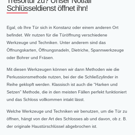
Tresortür zu? Unser Notfall
Schlüsseldienst öffnet ihn!
Egal, ob Ihre Tür sich in Konstanz oder einem anderen Ort
befindet. Wir nutzen für die Türöffnung verschiedene
Werkzeuge und Techniken. Unter anderem sind das
Öffnungskarten, Öffnungsnadeln, Dietriche, Spannwerkzeuge
oder Bohrer und Fräsen.
Mit diesen Werkzeugen können wir dann Methoden wie die
Perkussionsmethode nutzen, bei der die Schließzylinder in
Reihe geklopft werden. Klassisch ist auch die “Harken und
Setzen” Methode, die in den meisten Fällen perfekt funktioniert
und das Schloss vollkommen intakt lässt.
Welche Werkzeuge und Techniken wir benutzen, um die Tür zu
öffnen, hängt von der Art des Schlosses ab und davon, ob z. B.
der originale Haustürschlüssel abgebrochen ist.