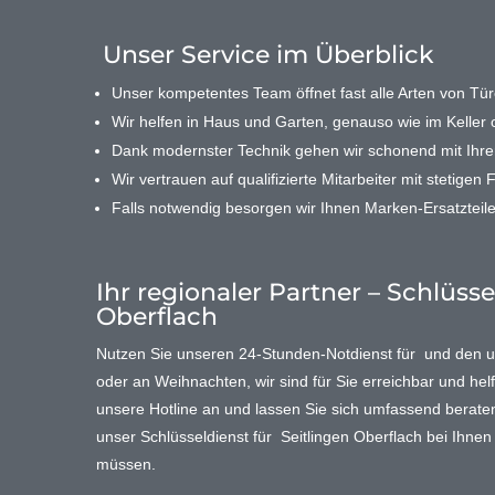
Unser Service im Überblick
Unser kompetentes Team öffnet fast alle Arten von Türe
Wir helfen in Haus und Garten, genauso wie im Keller o
Dank modernster Technik gehen wir schonend mit Ihr
Wir vertrauen auf qualifizierte Mitarbeiter mit stetigen 
Falls notwendig besorgen wir Ihnen Marken-Ersatzteile
Ihr regionaler Partner – Schlüsse
Oberflach
Nutzen Sie unseren 24-Stunden-Notdienst für und den
oder an Weihnachten, wir sind für Sie erreichbar und helf
unsere Hotline an und lassen Sie sich umfassend beraten. 
unser Schlüsseldienst für Seitlingen Oberflach bei Ihne
müssen.