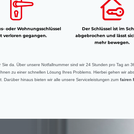
s- oder Wohnungsschlüssel
Der Schlüssel ist im Sch
st verloren gegangen.
abgebrochen und lässt sic
mehr bewegen.
r Sie da. Über unsere Notfallnummer sind wir 24 Stunden pro Tag an 36
ft Ihnen zu einer schnellen Lösung Ihres Problems. Hierbei gehen wir abs
. Darüber hinaus bieten wir alle unsere Serviceleistungen zum
fairen 