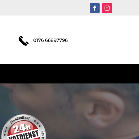
0176 66897796