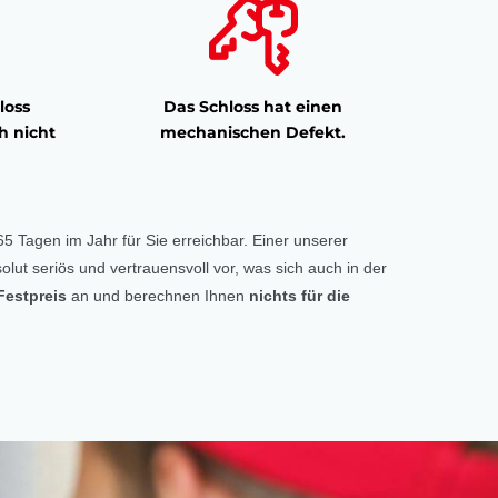
loss
Das Schloss hat einen
h nicht
mechanischen Defekt.
5 Tagen im Jahr für Sie erreichbar. Einer unserer
olut seriös und vertrauensvoll vor, was sich auch in der
Festpreis
an und berechnen Ihnen
nichts für die