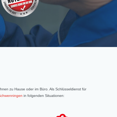
 Ihnen zu Hause oder im Büro. Als Schlüsseldienst für
-Schwenningen
in folgenden Situationen: