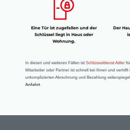
Eine Tür ist zugefallen und der
Der Hau
Schlüssel liegt in Haus oder
i
Wohnung.
In diesen und weiteren Fällen ist
Schlüsseldienst Adler
fü
Mitarbeiter oder Partner ist schnell bei Ihnen und verhil
unkomplizierten Abrechnung und Bezahlung widerspiegelt
Anfahrt
.