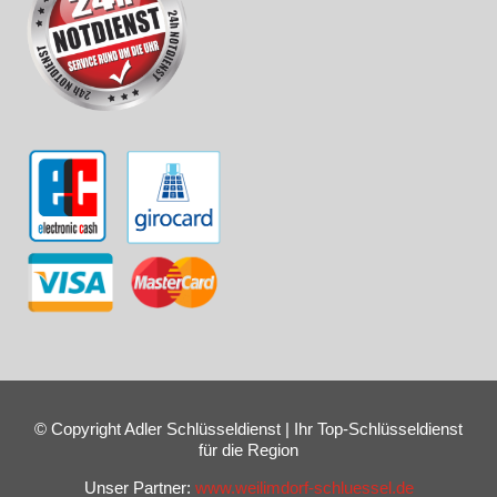
© Copyright Adler Schlüsseldienst | Ihr Top-Schlüsseldienst
für die Region
Unser Partner:
www.weilimdorf-schluessel.de