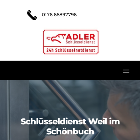
0176 66897796
Schlüsseldienst Weil im
Schönbuch