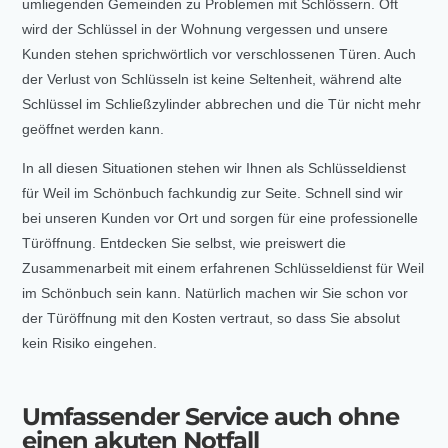
umliegenden Gemeinden zu Problemen mit Schlössern. Oft
wird der Schlüssel in der Wohnung vergessen und unsere
Kunden stehen sprichwörtlich vor verschlossenen Türen. Auch
der Verlust von Schlüsseln ist keine Seltenheit, während alte
Schlüssel im Schließzylinder abbrechen und die Tür nicht mehr
geöffnet werden kann.
In all diesen Situationen stehen wir Ihnen als Schlüsseldienst
für Weil im Schönbuch fachkundig zur Seite. Schnell sind wir
bei unseren Kunden vor Ort und sorgen für eine professionelle
Türöffnung. Entdecken Sie selbst, wie preiswert die
Zusammenarbeit mit einem erfahrenen Schlüsseldienst für Weil
im Schönbuch sein kann. Natürlich machen wir Sie schon vor
der Türöffnung mit den Kosten vertraut, so dass Sie absolut
kein Risiko eingehen.
Umfassender Service auch ohne
einen akuten Notfall