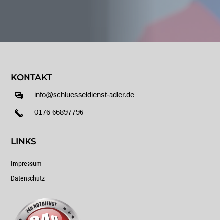
KONTAKT
info@schluesseldienst-adler.de
0176 66897796
LINKS
Impressum
Datenschutz