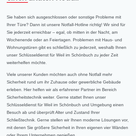
Sie haben sich ausgeschlossen oder sonstige Probleme mit
Ihrer Türe? Dann ist unsere Notfall-Hotline richtig! Wir sind für
Sie jederzeit erreichbar – egal, ob mitten in der Nacht, am
Wochenende oder an Feiertagen. Problemen mit Haus- und
Wohnungstüren gibt es schließlich zu jederzeit, weshalb Ihnen
unser Schlüsseldienst für Weil im Schönbuch zu jeder Zeit
weiterhelfen möchte.
Viele unserer Kunden möchten auch ohne Notfall mehr
Sicherheit rund um ihr Zuhause oder gewerbliche Gebäude
erleben. Hier helfen wir als erfahrener Partner im Bereich
Sicherheitstechnik weiter. Gerne stattet Ihnen unser
Schlüsseldienst für Weil im Schönbuch und Umgebung einen
Besuch ab und überprüft Alter und Zustand Ihrer
Schließtechnik. Gerne stellen wir Ihnen moderne Lösungen vor,
mit denen Sie größere Sicherheit in Ihren eigenen vier Wänden
oder Ihrem Unternehmen genießen.