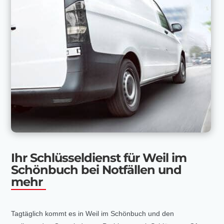
Ihr Schlüsseldienst für Weil im
Schönbuch bei Notfällen und
mehr
Tagtäglich kommt es in Weil im Schönbuch und den