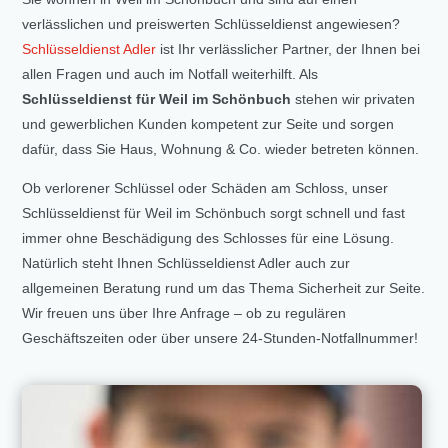
verlässlichen und preiswerten Schlüsseldienst angewiesen?
Schlüsseldienst Adler
ist Ihr verlässlicher Partner, der Ihnen bei
allen Fragen und auch im Notfall weiterhilft. Als
Schlüsseldienst für Weil im Schönbuch
stehen wir privaten
und gewerblichen Kunden kompetent zur Seite und sorgen
dafür, dass Sie Haus, Wohnung & Co. wieder betreten können.
Ob verlorener Schlüssel oder Schäden am Schloss, unser
Schlüsseldienst für Weil im Schönbuch sorgt schnell und fast
immer ohne Beschädigung des Schlosses für eine Lösung.
Natürlich steht Ihnen Schlüsseldienst Adler auch zur
allgemeinen Beratung rund um das Thema Sicherheit zur Seite.
Wir freuen uns über Ihre Anfrage – ob zu regulären
Geschäftszeiten oder über unsere 24-Stunden-Notfallnummer!