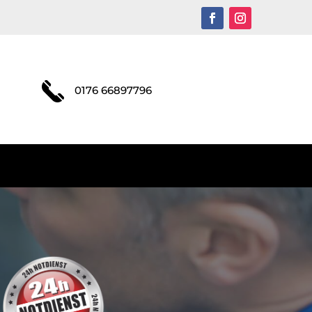
0176 66897796