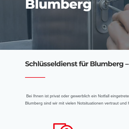
Blumberg
Schlüsseldienst für Blumberg – 
Bei Ihnen ist privat oder gewerblich ein Notfall eingetre
Blumberg sind wir mit vielen Notsituationen vertraut u