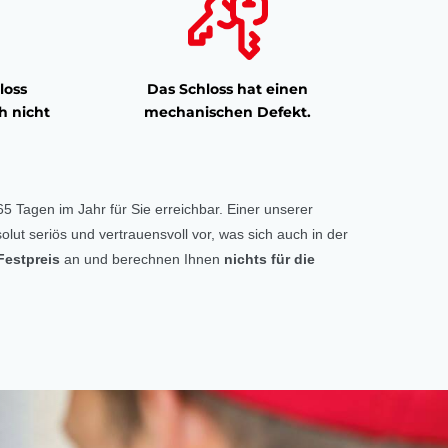
loss
Das Schloss hat einen
h nicht
mechanischen Defekt.
5 Tagen im Jahr für Sie erreichbar. Einer unserer
olut seriös und vertrauensvoll vor, was sich auch in der
Festpreis
an und berechnen Ihnen
nichts für die