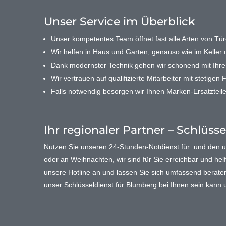
Unser Service im Überblick
Unser kompetentes Team öffnet fast alle Arten von Türe
Wir helfen in Haus und Garten, genauso wie im Keller o
Dank modernster Technik gehen wir schonend mit Ihr
Wir vertrauen auf qualifizierte Mitarbeiter mit stetigen 
Falls notwendig besorgen wir Ihnen Marken-Ersatzteile
Ihr regionaler Partner – Schlüss
Nutzen Sie unseren 24-Stunden-Notdienst für und den
oder an Weihnachten, wir sind für Sie erreichbar und helf
unsere Hotline an und lassen Sie sich umfassend beraten. 
unser Schlüsseldienst für Blumberg bei Ihnen sein kann