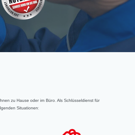
 Ihnen zu Hause oder im Büro. Als Schlüsseldienst für
olgenden Situationen: