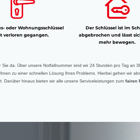
s- oder Wohnungsschlüssel
Der Schlüssel ist im Sch
st verloren gegangen.
abgebrochen und lässt sic
mehr bewegen.
r Sie da. Über unsere Notfallnummer sind wir 24 Stunden pro Tag an 36
ft Ihnen zu einer schnellen Lösung Ihres Problems. Hierbei gehen wir abs
. Darüber hinaus bieten wir alle unsere Serviceleistungen zum
fairen 