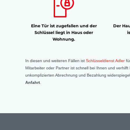
Eine Tür ist zugefallen und der
Der Hau
Schlüssel liegt in Haus oder
i
Wohnung.
In diesen und weiteren Fällen ist
Schlüsseldienst Adler
fü
Mitarbeiter oder Partner ist schnell bei Ihnen und verhil
unkomplizierten Abrechnung und Bezahlung widerspiegelt
Anfahrt
.