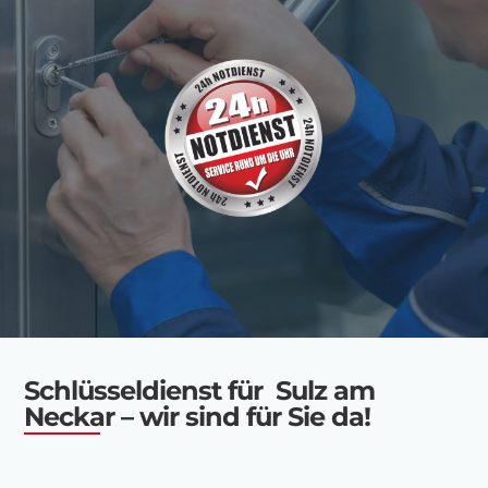
Schlüsseldienst für Sulz am
Neckar – wir sind für Sie da!