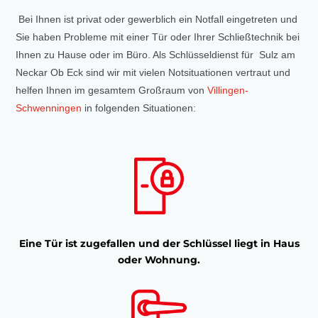
Bei Ihnen ist privat oder gewerblich ein Notfall eingetreten und
Sie haben Probleme mit einer Tür oder Ihrer Schließtechnik bei
Ihnen zu Hause oder im Büro. Als Schlüsseldienst für Sulz am
Neckar Ob Eck sind wir mit vielen Notsituationen vertraut und
helfen Ihnen im gesamtem Großraum von
Villingen-
Schwenningen
in folgenden Situationen:
Eine Tür ist zugefallen und der Schlüssel liegt in Haus
oder Wohnung.