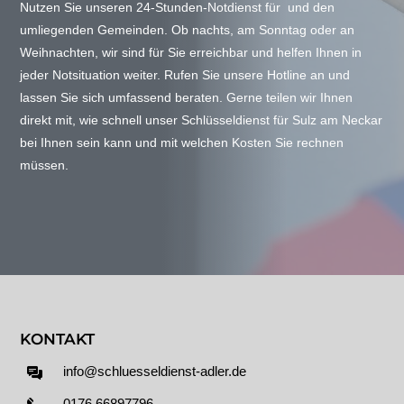
Nutzen Sie unseren 24-Stunden-Notdienst für und den
umliegenden Gemeinden. Ob nachts, am Sonntag oder an
Weihnachten, wir sind für Sie erreichbar und helfen Ihnen in
jeder Notsituation weiter. Rufen Sie unsere Hotline an und
lassen Sie sich umfassend beraten. Gerne teilen wir Ihnen
direkt mit, wie schnell unser Schlüsseldienst für Sulz am Neckar
bei Ihnen sein kann und mit welchen Kosten Sie rechnen
müssen.
KONTAKT
info@schluesseldienst-adler.de
0176 66897796