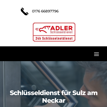
0176 66897796
Schlüsseldienst für Sulz am
Neckar