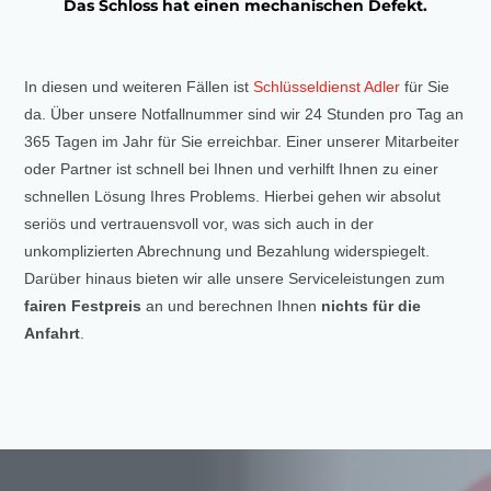
Das Schloss hat einen mechanischen Defekt.
In diesen und weiteren Fällen ist
Schlüsseldienst Adler
für Sie
da. Über unsere Notfallnummer sind wir 24 Stunden pro Tag an
365 Tagen im Jahr für Sie erreichbar. Einer unserer Mitarbeiter
oder Partner ist schnell bei Ihnen und verhilft Ihnen zu einer
schnellen Lösung Ihres Problems. Hierbei gehen wir absolut
seriös und vertrauensvoll vor, was sich auch in der
unkomplizierten Abrechnung und Bezahlung widerspiegelt.
Darüber hinaus bieten wir alle unsere Serviceleistungen zum
fairen Festpreis
an und berechnen Ihnen
nichts für die
Anfahrt
.