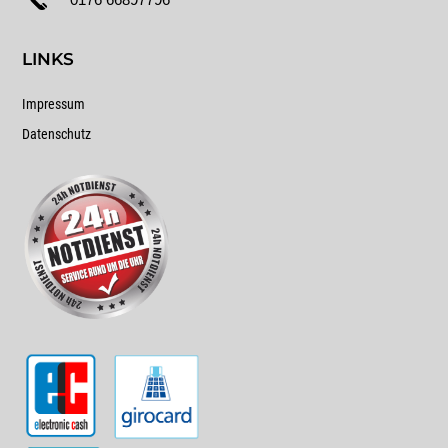
LINKS
Impressum
Datenschutz