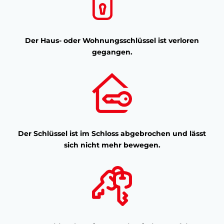
Der Haus- oder Wohnungsschlüssel ist verloren
gegangen.
Der Schlüssel ist im Schloss abgebrochen und lässt
sich nicht mehr bewegen.