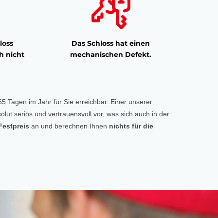
loss
Das Schloss hat einen
h nicht
mechanischen Defekt.
5 Tagen im Jahr für Sie erreichbar. Einer unserer
olut seriös und vertrauensvoll vor, was sich auch in der
Festpreis
an und berechnen Ihnen
nichts für die