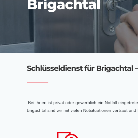
Brigachtal
Schlüsseldienst für Brigachtal –
Bei Ihnen ist privat oder gewerblich ein Notfall eingetre
Brigachtal sind wir mit vielen Notsituationen vertraut 