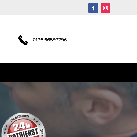
0176 66897796