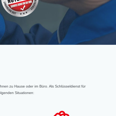
 Ihnen zu Hause oder im Büro. Als Schlüsseldienst für
olgenden Situationen: