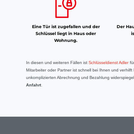
Eine Tür ist zugefallen und der
Der Hau
Schlüssel liegt in Haus oder
i
Wohnung.
In diesen und weiteren Fällen ist
Schlüsseldienst Adler
fü
Mitarbeiter oder Partner ist schnell bei Ihnen und verhil
unkomplizierten Abrechnung und Bezahlung widerspiegelt
Anfahrt
.