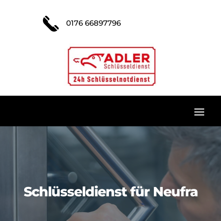
0176 66897796
Schlüsseldienst für Neufra