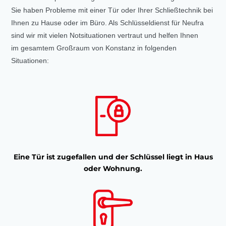
Sie haben Probleme mit einer Tür oder Ihrer Schließtechnik bei
Ihnen zu Hause oder im Büro. Als Schlüsseldienst für Neufra
sind wir mit vielen Notsituationen vertraut und helfen Ihnen
im gesamtem Großraum von Konstanz in folgenden
Situationen:
Eine Tür ist zugefallen und der Schlüssel liegt in Haus
oder Wohnung.