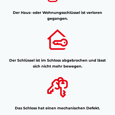
Der Haus- oder Wohnungsschlüssel ist verloren
gegangen.
Der Schlüssel ist im Schloss abgebrochen und lässt
sich nicht mehr bewegen.
Das Schloss hat einen mechanischen Defekt.