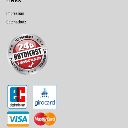
LINKS
Impressum
Datenschutz