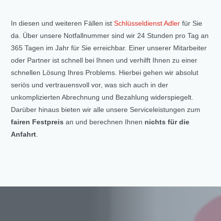
In diesen und weiteren Fällen ist
Schlüsseldienst Adler
für Sie
da. Über unsere Notfallnummer sind wir 24 Stunden pro Tag an
365 Tagen im Jahr für Sie erreichbar. Einer unserer Mitarbeiter
oder Partner ist schnell bei Ihnen und verhilft Ihnen zu einer
schnellen Lösung Ihres Problems. Hierbei gehen wir absolut
seriös und vertrauensvoll vor, was sich auch in der
unkomplizierten Abrechnung und Bezahlung widerspiegelt.
Darüber hinaus bieten wir alle unsere Serviceleistungen zum
fairen Festpreis
an und berechnen Ihnen
nichts für die
Anfahrt
.